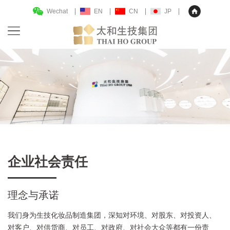
Wechat
EN
CN
JP
企业社会责任
理念与承诺
我们身为生技化妆品制造集团，深知对环境、对股东、对投资人、
对客户、对供货商、对员工、对政府、对社会大众等都有一份责