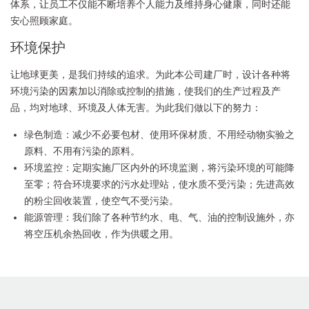
体系，让员工不仅能不断培养个人能力及维持身心健康，同时还能
安心照顾家庭。
环境保护
让地球更美，是我们持续的追求。为此本公司建厂时，设计各种将
环境污染的因素加以消除或控制的措施，使我们的生产过程及产
品，均对地球、环境及人体无害。为此我们做以下的努力：
绿色制造：减少不必要包材、使用环保材质、不用经动物实验之
原料、不用有污染的原料。
环境监控：定期实施厂区内外的环境监测，将污染环境的可能降
至零；符合环境要求的污水处理站，使水质不受污染；先进高效
的粉尘回收装置，使空气不受污染。
能源管理：我们除了各种节约水、电、气、油的控制设施外，亦
将空压机余热回收，作为供暖之用。